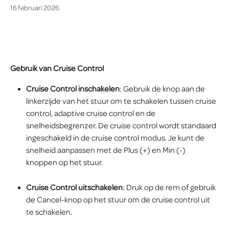
16 februari 2026
Gebruik van Cruise Control
Cruise Control inschakelen
: Gebruik de knop aan de 
linkerzijde van het stuur om te schakelen tussen cruise 
control, adaptive cruise control en de 
snelheidsbegrenzer. De cruise control wordt standaard 
ingeschakeld in de cruise control modus. Je kunt de 
snelheid aanpassen met de Plus (+) en Min (-) 
knoppen op het stuur.
Cruise Control uitschakelen
: Druk op de rem of gebruik 
de Cancel-knop op het stuur om de cruise control uit 
te schakelen.