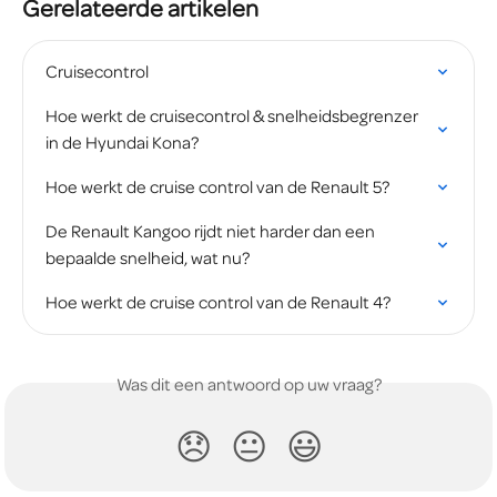
Gerelateerde artikelen
Cruisecontrol
Hoe werkt de cruisecontrol & snelheidsbegrenzer 
in de Hyundai Kona?
Hoe werkt de cruise control van de Renault 5?
De Renault Kangoo rijdt niet harder dan een 
bepaalde snelheid, wat nu?
Hoe werkt de cruise control van de Renault 4?
Was dit een antwoord op uw vraag?
😞
😐
😃