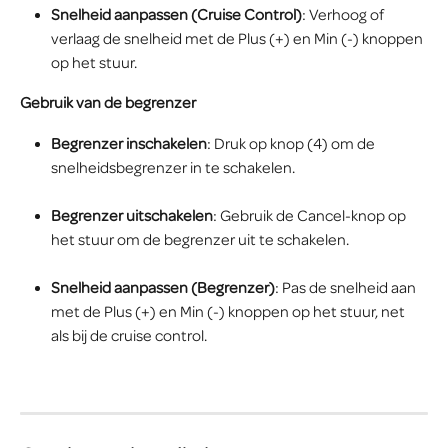
Snelheid aanpassen (Cruise Control)
: Verhoog of 
verlaag de snelheid met de Plus (+) en Min (-) knoppen 
op het stuur.
Gebruik van de begrenzer
Begrenzer inschakelen
: Druk op knop (4) om de 
snelheidsbegrenzer in te schakelen. 
Begrenzer uitschakelen
: Gebruik de Cancel-knop op 
het stuur om de begrenzer uit te schakelen.
Snelheid aanpassen (Begrenzer)
: Pas de snelheid aan 
met de Plus (+) en Min (-) knoppen op het stuur, net 
als bij de cruise control.