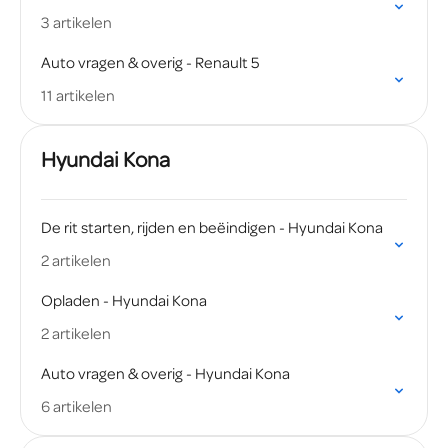
3 artikelen
Auto vragen & overig - Renault 5
11 artikelen
Hyundai Kona
De rit starten, rijden en beëindigen - Hyundai Kona
2 artikelen
Opladen - Hyundai Kona
2 artikelen
Auto vragen & overig - Hyundai Kona
6 artikelen