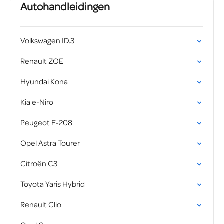
Autohandleidingen
Volkswagen ID.3
Renault ZOE
Hyundai Kona
Kia e-Niro
Peugeot E-208
Opel Astra Tourer
Citroën C3
Toyota Yaris Hybrid
Renault Clio