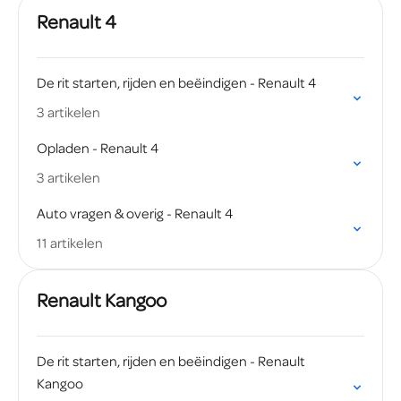
Renault 4
De rit starten, rijden en beëindigen - Renault 4
3 artikelen
Opladen - Renault 4
3 artikelen
Auto vragen & overig - Renault 4
11 artikelen
Renault Kangoo
De rit starten, rijden en beëindigen - Renault
Kangoo