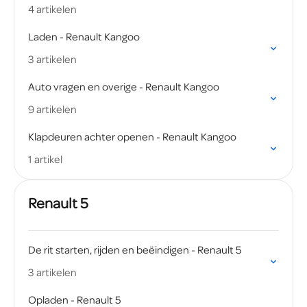
4 artikelen
Laden - Renault Kangoo
3 artikelen
Auto vragen en overige - Renault Kangoo
9 artikelen
Klapdeuren achter openen - Renault Kangoo
1 artikel
Renault 5
De rit starten, rijden en beëindigen - Renault 5
3 artikelen
Opladen - Renault 5