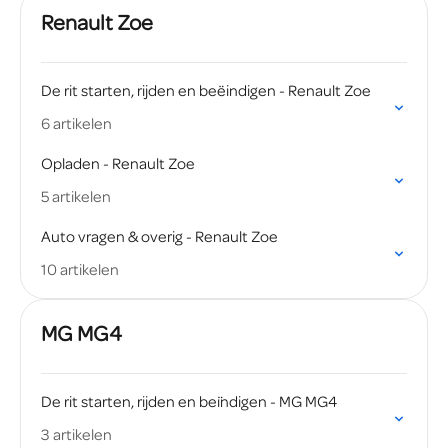
Renault Zoe
De rit starten, rijden en beëindigen - Renault Zoe
6 artikelen
Opladen - Renault Zoe
5 artikelen
Auto vragen & overig - Renault Zoe
10 artikelen
MG MG4
De rit starten, rijden en beïndigen - MG MG4
3 artikelen