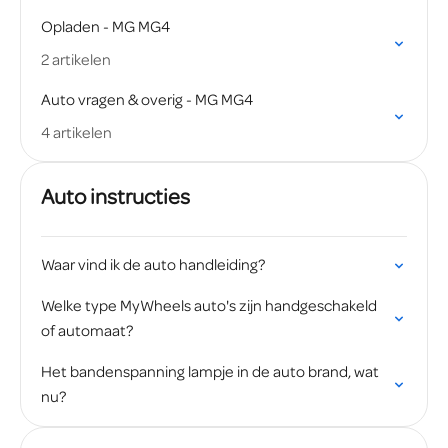
Opladen - MG MG4
2 artikelen
Auto vragen & overig - MG MG4
4 artikelen
Auto instructies
Waar vind ik de auto handleiding?
Welke type MyWheels auto's zijn handgeschakeld
of automaat?
Het bandenspanning lampje in de auto brand, wat
nu?