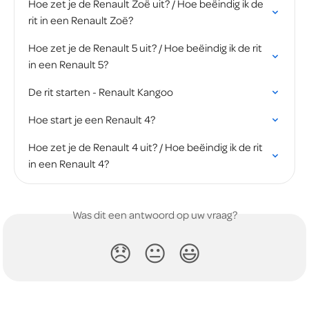
Hoe zet je de Renault Zoë uit? / Hoe beëindig ik de 
rit in een Renault Zoë?
Hoe zet je de Renault 5 uit? / Hoe beëindig ik de rit 
in een Renault 5?
De rit starten - Renault Kangoo
Hoe start je een Renault 4?
Hoe zet je de Renault 4 uit? / Hoe beëindig ik de rit 
in een Renault 4?
Was dit een antwoord op uw vraag?
😞
😐
😃