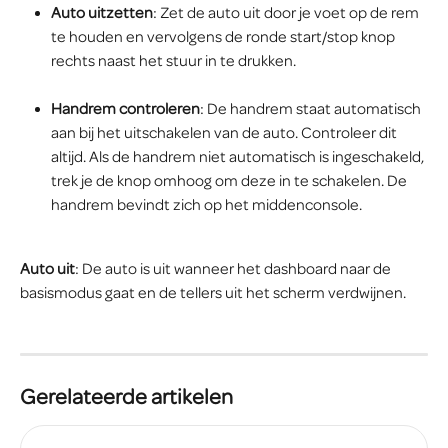
Auto uitzetten
: Zet de auto uit door je voet op de rem 
te houden en vervolgens de ronde start/stop knop 
rechts naast het stuur in te drukken. 
Handrem controleren
: De handrem staat automatisch 
aan bij het uitschakelen van de auto. Controleer dit 
altijd. Als de handrem niet automatisch is ingeschakeld, 
trek je de knop omhoog om deze in te schakelen. De 
handrem bevindt zich op het middenconsole.
Auto uit
: De auto is uit wanneer het dashboard naar de 
basismodus gaat en de tellers uit het scherm verdwijnen.
Gerelateerde artikelen