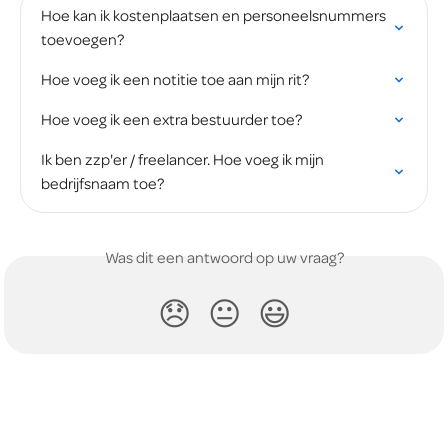
Hoe kan ik kostenplaatsen en personeelsnummers 
toevoegen?
Hoe voeg ik een notitie toe aan mijn rit?
Hoe voeg ik een extra bestuurder toe?
Ik ben zzp'er / freelancer. Hoe voeg ik mijn 
bedrijfsnaam toe? 
Was dit een antwoord op uw vraag?
😞
😐
😃