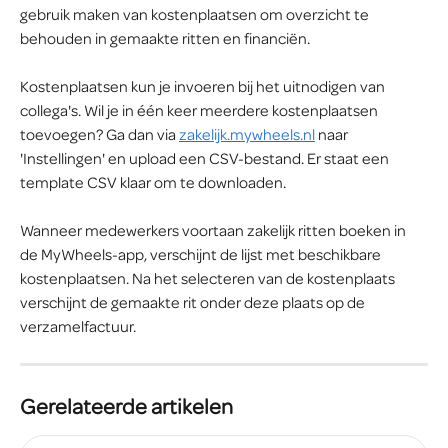
gebruik maken van kostenplaatsen om overzicht te 
behouden in gemaakte ritten en financiën.
Kostenplaatsen kun je invoeren bij het uitnodigen van 
collega's. Wil je in één keer meerdere kostenplaatsen 
toevoegen? Ga dan via 
zakelijk.mywheels.nl
 naar 
'Instellingen' en upload een CSV-bestand. Er staat een 
template CSV klaar om te downloaden.
Wanneer medewerkers voortaan zakelijk ritten boeken in 
de MyWheels-app, verschijnt de lijst met beschikbare 
kostenplaatsen. Na het selecteren van de kostenplaats 
verschijnt de gemaakte rit onder deze plaats op de 
verzamelfactuur.
Gerelateerde artikelen