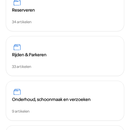
Reserveren
34 artikelen
Rijden & Parkeren
33 artikelen
Onderhoud, schoonmaak en verzoeken
9 artikelen