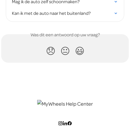
Mag ik de auto zelf schoonmaken?
Kan ik met de auto naar het buitenland?
Was dit een antwoord op uw vraag?
😞
😐
😃