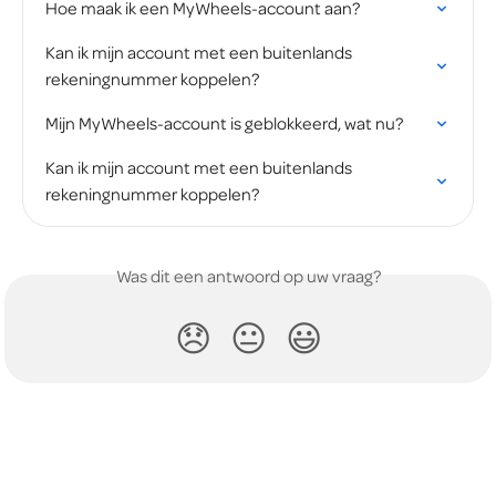
Hoe maak ik een MyWheels-account aan?
Kan ik mijn account met een buitenlands 
rekeningnummer koppelen?
Mijn MyWheels-account is geblokkeerd, wat nu?
Kan ik mijn account met een buitenlands 
rekeningnummer koppelen?
Was dit een antwoord op uw vraag?
😞
😐
😃