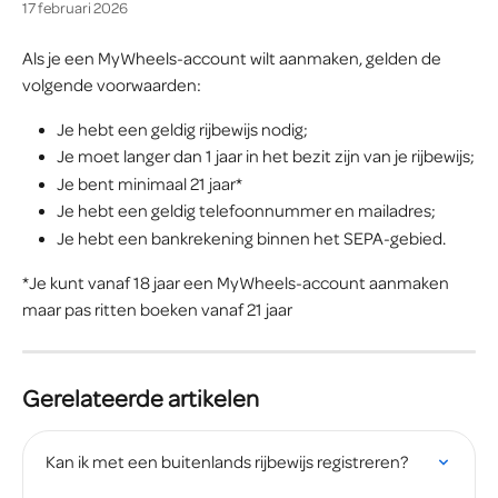
17 februari 2026
Als je een MyWheels-account wilt aanmaken, gelden de 
volgende voorwaarden:
Je hebt een geldig rijbewijs nodig;
Je moet langer dan 1 jaar in het bezit zijn van je rijbewijs;
Je bent minimaal 21 jaar*
Je hebt een geldig telefoonnummer en mailadres;
Je hebt een bankrekening binnen het SEPA-gebied.
*Je kunt vanaf 18 jaar een MyWheels-account aanmaken 
maar pas ritten boeken vanaf 21 jaar
Gerelateerde artikelen
Kan ik met een buitenlands rijbewijs registreren? 